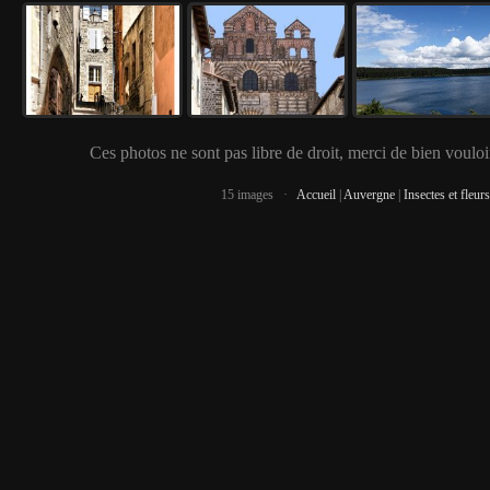
Ces photos ne sont pas libre de droit, merci de bien vouloir
15 images ·
Accueil
|
Auvergne
|
Insectes et fleur